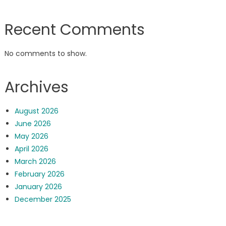
Recent Comments
No comments to show.
Archives
August 2026
June 2026
May 2026
April 2026
March 2026
February 2026
January 2026
December 2025