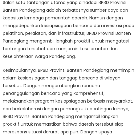
Salah satu tantangan utama yang dihadapi BPBD Provinsi
Banten Pandeglang adalah terbatasnya sumber daya dan
kapasitas lembaga pemerintah daerah. Namun dengan
mengedepankan kesiapsiagaan bencana dan investasi pada
pelatihan, peralatan, dan infrastruktur, BPBD Provinsi Banten
Pandeglang mengambil langkah proaktif untuk mengatasi
tantangan tersebut dan menjamin keselamatan dan
kesejahteraan warga Pandeglang.
Kesimpulannya, BPBD Provinsi Banten Pandeglang memimpin
dalam kesiapsiagaan dan tanggap bencana di wilayah
tersebut. Dengan mengembangkan rencana
penanggulangan bencana yang komprehensif,
melaksanakan program kesiapsiagaan berbasis masyarakat,
dan berkolaborasi dengan pemangku kepentingan lainnya,
BPBD Provinsi Banten Pandeglang mengambil langkah
proaktif untuk memastikan bahwa daerah tersebut siap
merespons situasi darurat apa pun. Dengan upaya