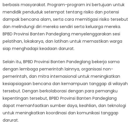
berbasis masyarakat. Program-program ini bertujuan untuk
mendidik penduduk setempat tentang risiko dan potensi
dampak bencana alam, serta cara memitigasi risiko tersebut
dan melindungi diri mereka sendiri serta keluarga mereka.
BPBD Provinsi Banten Pandeglang menyelenggarakan sesi
pelatihan, lokakarya, dan latihan untuk memastikan warga
siap menghadapi keadaan darurat.
Selain itu, BPBD Provinsi Banten Pandeglang bekerja sama
dengan lembaga pemerintah lainnya, organisasi non-
pemerintah, dan mitra internasional untuk meningkatkan
kesiapsiagaan bencana dan kemampuan tanggap di wilayah
tersebut. Dengan berkolaborasi dengan para pemangku
kepentingan tersebut, BPBD Provinsi Banten Pandeglang
dapat memanfaatkan sumber daya, keahlian, dan teknologi
untuk meningkatkan koordinasi dan komunikasi tanggap
darurat.