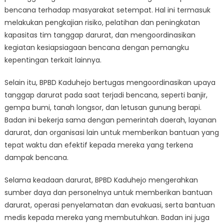
bencana terhadap masyarakat setempat. Hal ini termasuk
melakukan pengkajian risiko, pelatihan dan peningkatan
kapasitas tim tanggap darurat, dan mengoordinasikan
kegiatan kesiapsiagaan bencana dengan pemangku
kepentingan terkait lainnya.
Selain itu, BPBD Kaduhejo bertugas mengoordinasikan upaya
tanggap darurat pada saat terjadi bencana, seperti banjir,
gempa bumi, tanah longsor, dan letusan gunung berapi.
Badan ini bekerja sama dengan pemerintah daerah, layanan
darurat, dan organisasi lain untuk memberikan bantuan yang
tepat waktu dan efektif kepada mereka yang terkena
dampak bencana.
Selama keadaan darurat, BPBD Kaduhejo mengerahkan
sumber daya dan personelnya untuk memberikan bantuan
darurat, operasi penyelamatan dan evakuasi, serta bantuan
medis kepada mereka yang membutuhkan. Badan ini juga