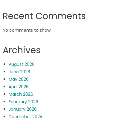
Recent Comments
No comments to show.
Archives
August 2026
June 2026
May 2026
April 2026
March 2026
February 2026
January 2026
December 2025