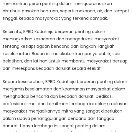
memainkan peran penting dalam mengoordinasikan
distribusi pasokan bantuan, seperti makanan, air, dan tempat
tinggal, kepada masyarakat yang terkena dampak.
Selain itu, BPBD Kaduhejo berperan penting dalam
meningkatkan kesadaran dan mengedukasi masyarakat
tentang kesiapsiagaan bencana dan langkah-langkah
keselamatan. Badan ini melakukan kampanye publik, sesi
pelatihan, dan latihan untuk membantu masyarakat bersiap
dan merespons keadaan darurat secara efektif.
Secara keseluruhan, BPBD Kaduhejo berperan penting dalam
menjamin keselamatan dan keamanan masyarakat dalam
menghadapi bencana dan keadaan darurat. Dedikasi,
profesionalisme, dan komitmen lembaga ini dalam melayani
masyarakat menjadikannya mitra yang sangat diperlukan
dalam upaya penanggulangan bencana dan tanggap
darurat. Upaya lembaga ini sangat penting dalam