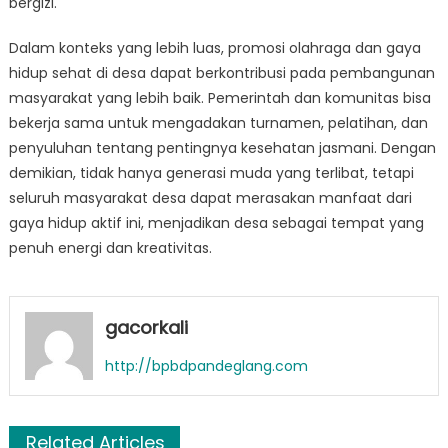
bergizi.
Dalam konteks yang lebih luas, promosi olahraga dan gaya
hidup sehat di desa dapat berkontribusi pada pembangunan
masyarakat yang lebih baik. Pemerintah dan komunitas bisa
bekerja sama untuk mengadakan turnamen, pelatihan, dan
penyuluhan tentang pentingnya kesehatan jasmani. Dengan
demikian, tidak hanya generasi muda yang terlibat, tetapi
seluruh masyarakat desa dapat merasakan manfaat dari
gaya hidup aktif ini, menjadikan desa sebagai tempat yang
penuh energi dan kreativitas.
gacorkali
http://bpbdpandeglang.com
Related Articles