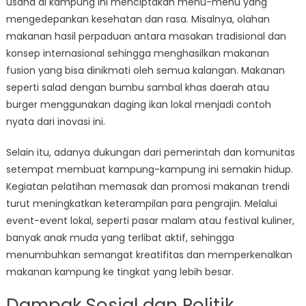
usaha di kampung ini menciptakan menu-menu yang
mengedepankan kesehatan dan rasa. Misalnya, olahan
makanan hasil perpaduan antara masakan tradisional dan
konsep internasional sehingga menghasilkan makanan
fusion yang bisa dinikmati oleh semua kalangan. Makanan
seperti salad dengan bumbu sambal khas daerah atau
burger menggunakan daging ikan lokal menjadi contoh
nyata dari inovasi ini.
Selain itu, adanya dukungan dari pemerintah dan komunitas
setempat membuat kampung-kampung ini semakin hidup.
Kegiatan pelatihan memasak dan promosi makanan trendi
turut meningkatkan keterampilan para pengrajin. Melalui
event-event lokal, seperti pasar malam atau festival kuliner,
banyak anak muda yang terlibat aktif, sehingga
menumbuhkan semangat kreatifitas dan memperkenalkan
makanan kampung ke tingkat yang lebih besar.
Dampak Sosial dan Politik