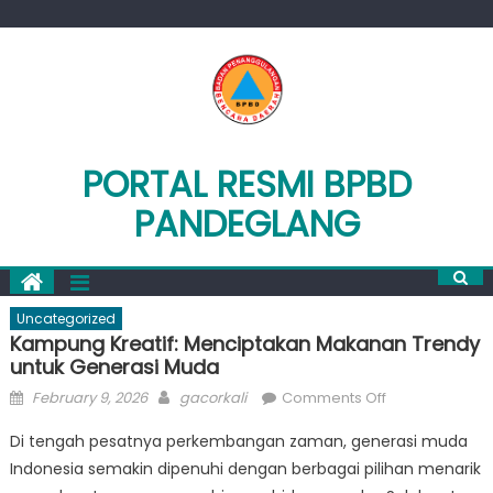
Skip
to
content
PORTAL RESMI BPBD
PANDEGLANG
Uncategorized
Kampung Kreatif: Menciptakan Makanan Trendy
untuk Generasi Muda
Posted
Author
on
February 9, 2026
gacorkali
Comments Off
on
Kampung
Di tengah pesatnya perkembangan zaman, generasi muda
Kreatif:
Indonesia semakin dipenuhi dengan berbagai pilihan menarik
Menciptakan