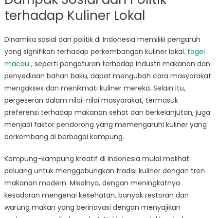
terhadap Kuliner Lokal
Dinamika sosial dan politik di Indonesia memiliki pengaruh
yang signifikan terhadap perkembangan kuliner lokal.
togel
macau
, seperti pengaturan terhadap industri makanan dan
penyediaan bahan baku, dapat mengubah cara masyarakat
mengakses dan menikmati kuliner mereka. Selain itu,
pergeseran dalam nilai-nilai masyarakat, termasuk
preferensi terhadap makanan sehat dan berkelanjutan, juga
menjadi faktor pendorong yang memengaruhi kuliner yang
berkembang di berbagai kampung.
Kampung-kampung kreatif di Indonesia mulai melihat
peluang untuk menggabungkan tradisi kuliner dengan tren
makanan modern. Misalnya, dengan meningkatnya
kesadaran mengenai kesehatan, banyak restoran dan
warung makan yang berinovasi dengan menyajikan