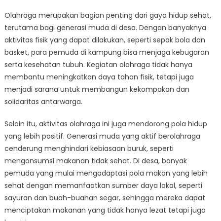
Olahraga merupakan bagian penting dari gaya hidup sehat,
terutama bagi generasi muda di desa. Dengan banyaknya
aktivitas fisik yang dapat dilakukan, seperti sepak bola dan
basket, para pemuda di kampung bisa menjaga kebugaran
serta kesehatan tubuh. Kegiatan olahraga tidak hanya
membantu meningkatkan daya tahan fisik, tetapi juga
menjadi sarana untuk membangun kekompakan dan
solidaritas antarwarga.
Selain itu, aktivitas olahraga ini juga mendorong pola hidup
yang lebih positif. Generasi muda yang aktif berolahraga
cenderung menghindari kebiasaan buruk, seperti
mengonsumsi makanan tidak sehat. Di desa, banyak
pemuda yang mulai mengadaptasi pola makan yang lebih
sehat dengan memanfaatkan sumber daya lokal, seperti
sayuran dan buah-buahan segar, sehingga mereka dapat
menciptakan makanan yang tidak hanya lezat tetapi juga