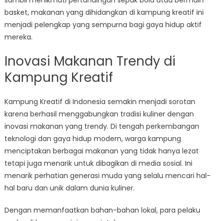
sambil menikmati pertandingan sepak bola atau bermain
basket, makanan yang dihidangkan di kampung kreatif ini
menjadi pelengkap yang sempurna bagi gaya hidup aktif
mereka.
Inovasi Makanan Trendy di
Kampung Kreatif
Kampung Kreatif di Indonesia semakin menjadi sorotan
karena berhasil menggabungkan tradisi kuliner dengan
inovasi makanan yang trendy. Di tengah perkembangan
teknologi dan gaya hidup modern, warga kampung
menciptakan berbagai makanan yang tidak hanya lezat
tetapi juga menarik untuk dibagikan di media sosial. Ini
menarik perhatian generasi muda yang selalu mencari hal-
hal baru dan unik dalam dunia kuliner.
Dengan memanfaatkan bahan-bahan lokal, para pelaku