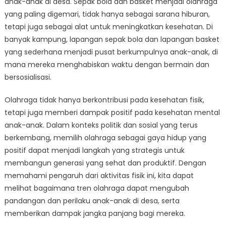
anak-anak di desa. Sepak bola dan basket menjadi olahraga
Tren:
Pengaruh
yang paling digemari, tidak hanya sebagai sarana hiburan,
Sepak
tetapi juga sebagai alat untuk meningkatkan kesehatan. Di
Bola
banyak kampung, lapangan sepak bola dan lapangan basket
dan
yang sederhana menjadi pusat berkumpulnya anak-anak, di
Basket
mana mereka menghabiskan waktu dengan bermain dan
pada
bersosialisasi.
Gaya
Hidup
Olahraga tidak hanya berkontribusi pada kesehatan fisik,
Anak
tetapi juga memberi dampak positif pada kesehatan mental
Desa
anak-anak. Dalam konteks politik dan sosial yang terus
berkembang, memilih olahraga sebagai gaya hidup yang
positif dapat menjadi langkah yang strategis untuk
membangun generasi yang sehat dan produktif. Dengan
memahami pengaruh dari aktivitas fisik ini, kita dapat
melihat bagaimana tren olahraga dapat mengubah
pandangan dan perilaku anak-anak di desa, serta
memberikan dampak jangka panjang bagi mereka.