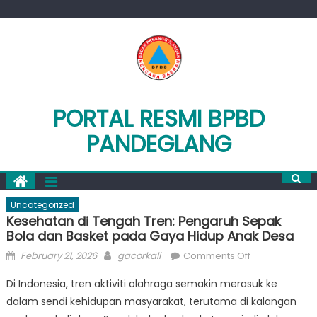
Skip
to
content
PORTAL RESMI BPBD
PANDEGLANG
Uncategorized
Kesehatan di Tengah Tren: Pengaruh Sepak
Bola dan Basket pada Gaya Hidup Anak Desa
Posted
Author
on
February 21, 2026
gacorkali
Comments Off
on
Kesehatan
Di Indonesia, tren aktiviti olahraga semakin merasuk ke
di
dalam sendi kehidupan masyarakat, terutama di kalangan
Tengah