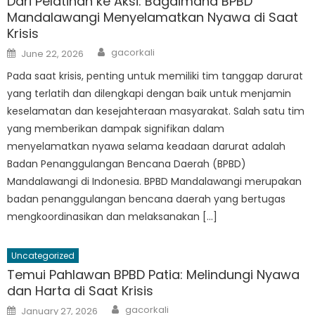
Dari Pelatihan ke Aksi: Bagaimana BPBD
Mandalawangi Menyelamatkan Nyawa di Saat
Krisis
Author
Posted
gacorkali
June 22, 2026
on
Pada saat krisis, penting untuk memiliki tim tanggap darurat
yang terlatih dan dilengkapi dengan baik untuk menjamin
keselamatan dan kesejahteraan masyarakat. Salah satu tim
yang memberikan dampak signifikan dalam
menyelamatkan nyawa selama keadaan darurat adalah
Badan Penanggulangan Bencana Daerah (BPBD)
Mandalawangi di Indonesia. BPBD Mandalawangi merupakan
badan penanggulangan bencana daerah yang bertugas
mengkoordinasikan dan melaksanakan […]
Uncategorized
Temui Pahlawan BPBD Patia: Melindungi Nyawa
dan Harta di Saat Krisis
Author
Posted
gacorkali
January 27, 2026