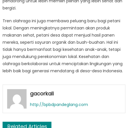
pendorong untuk lebih memilih pilihan yang lebih sehat dan
bergizi.
Tren olahraga ini juga membawa peluang baru bagi petani
lokal. Dengan meningkatnya permintaan akan produk
makanan sehat, petani desa dapat menjual hasil panen
mereka, seperti sayuran organik dan buah-buahan. Hal ini
tidak hanya bermanfaat bagi kesehatan anak-anak, tetapi
juga mendukung perekonomian lokal. Kesehatan dan
olahraga berkolaborasi untuk menciptakan lingkungan yang
lebih baik bagi generasi mendatang di desa-desa Indonesia.
gacorkali
http://bpbdpandeglang.com
Related Articles