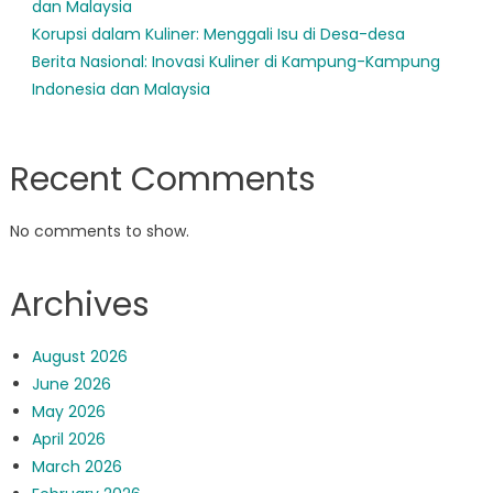
dan Malaysia
Korupsi dalam Kuliner: Menggali Isu di Desa-desa
Berita Nasional: Inovasi Kuliner di Kampung-Kampung
Indonesia dan Malaysia
Recent Comments
No comments to show.
Archives
August 2026
June 2026
May 2026
April 2026
March 2026