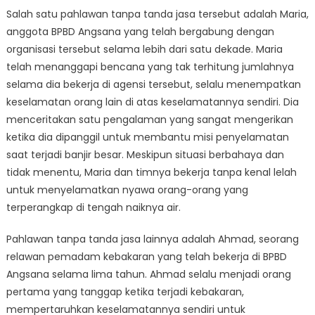
Salah satu pahlawan tanpa tanda jasa tersebut adalah Maria,
anggota BPBD Angsana yang telah bergabung dengan
organisasi tersebut selama lebih dari satu dekade. Maria
telah menanggapi bencana yang tak terhitung jumlahnya
selama dia bekerja di agensi tersebut, selalu menempatkan
keselamatan orang lain di atas keselamatannya sendiri. Dia
menceritakan satu pengalaman yang sangat mengerikan
ketika dia dipanggil untuk membantu misi penyelamatan
saat terjadi banjir besar. Meskipun situasi berbahaya dan
tidak menentu, Maria dan timnya bekerja tanpa kenal lelah
untuk menyelamatkan nyawa orang-orang yang
terperangkap di tengah naiknya air.
Pahlawan tanpa tanda jasa lainnya adalah Ahmad, seorang
relawan pemadam kebakaran yang telah bekerja di BPBD
Angsana selama lima tahun. Ahmad selalu menjadi orang
pertama yang tanggap ketika terjadi kebakaran,
mempertaruhkan keselamatannya sendiri untuk