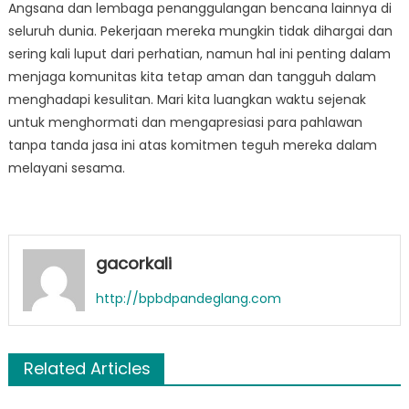
Angsana dan lembaga penanggulangan bencana lainnya di
seluruh dunia. Pekerjaan mereka mungkin tidak dihargai dan
sering kali luput dari perhatian, namun hal ini penting dalam
menjaga komunitas kita tetap aman dan tangguh dalam
menghadapi kesulitan. Mari kita luangkan waktu sejenak
untuk menghormati dan mengapresiasi para pahlawan
tanpa tanda jasa ini atas komitmen teguh mereka dalam
melayani sesama.
gacorkali
http://bpbdpandeglang.com
Related Articles