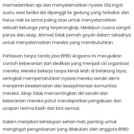
memadamkan api dan menyelamatkan nyawa. Dia ingat
suatu saat ketika dia dipanggil ke gedung yang terbakar dan
harus naik ke lantai paling atas untuk menyelamatkan
sebuah keluarga yang terperangkap. Meskipun cuaca sangat
panas dan asap, Ahmad tidak pernah goyah dalam tekadnya
untuk menyelamatkan mereka yang membutuhkan.
Pahlawan tanpa tanda jasa BPBD Angsana ini merupakan
contoh keberanian dan dedikasi yang menjadi ciri organisasi
mereka. Mereka bekerja tanpa kenal lelah di belakang layar,
seringkali mempertaruhkan nyawa mereka sendiri demi
menjamin keselamatan dan kesejahteraan komunitas
mereka. Sikap tidak mementingkan diri sendiri dan
keberanian mereka patut mendapatkan pengakuan dan
ucapan terima kasih dari kita semua.
Dalam menjalani kehidupan sehari-hari, penting untuk
mengingat pengorbanan yang dilakukan oleh anggota BPBD