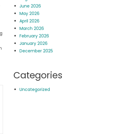
n
June 2026
May 2026
April 2026
March 2026
ng
February 2026
January 2026
n
December 2025
Categories
Uncategorized