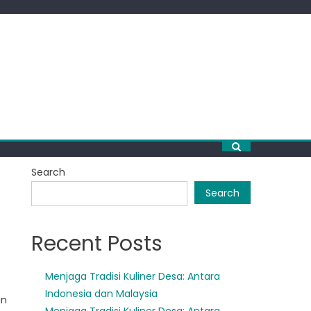
Search
Search
Recent Posts
Menjaga Tradisi Kuliner Desa: Antara
Indonesia dan Malaysia
an