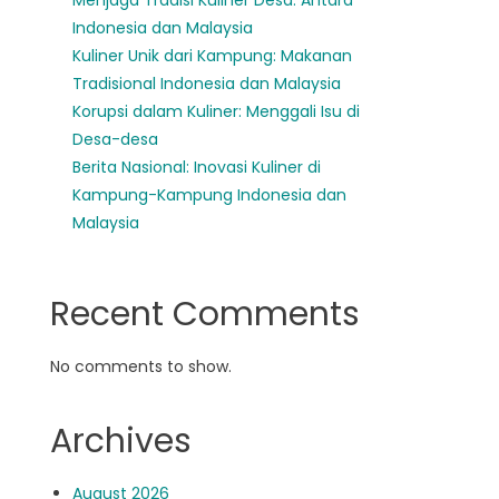
Menjaga Tradisi Kuliner Desa: Antara
Indonesia dan Malaysia
Kuliner Unik dari Kampung: Makanan
Tradisional Indonesia dan Malaysia
Korupsi dalam Kuliner: Menggali Isu di
Desa-desa
Berita Nasional: Inovasi Kuliner di
Kampung-Kampung Indonesia dan
Malaysia
Recent Comments
No comments to show.
Archives
August 2026