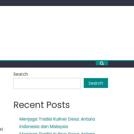
Search
Search
Recent Posts
Menjaga Tradisi Kuliner Desa: Antara
Indonesia dan Malaysia
ri