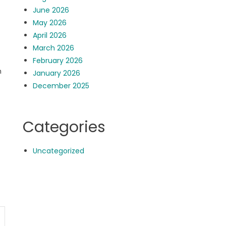
June 2026
May 2026
April 2026
March 2026
February 2026
n
January 2026
December 2025
Categories
Uncategorized