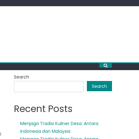
Search
Search
Recent Posts
Menjaga Tradisi Kuliner Desa: Antara
Indonesia dan Malaysia
i