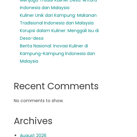
Menjaga Tradisi Kuliner Desa: Antara
Indonesia dan Malaysia
Kuliner Unik dari Kampung: Makanan
Tradisional Indonesia dan Malaysia
Korupsi dalam Kuliner: Menggali Isu di
Desa-desa
Berita Nasional: Inovasi Kuliner di
Kampung-Kampung Indonesia dan
Malaysia
Recent Comments
No comments to show.
Archives
August 2026