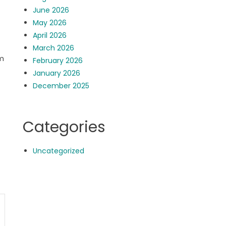
June 2026
May 2026
April 2026
March 2026
am
February 2026
January 2026
December 2025
Categories
Uncategorized