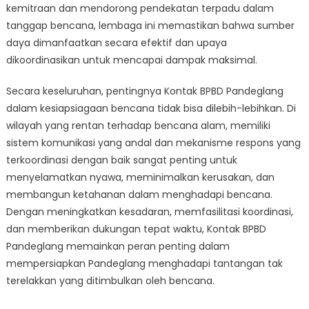
kemitraan dan mendorong pendekatan terpadu dalam
tanggap bencana, lembaga ini memastikan bahwa sumber
daya dimanfaatkan secara efektif dan upaya
dikoordinasikan untuk mencapai dampak maksimal.
Secara keseluruhan, pentingnya Kontak BPBD Pandeglang
dalam kesiapsiagaan bencana tidak bisa dilebih-lebihkan. Di
wilayah yang rentan terhadap bencana alam, memiliki
sistem komunikasi yang andal dan mekanisme respons yang
terkoordinasi dengan baik sangat penting untuk
menyelamatkan nyawa, meminimalkan kerusakan, dan
membangun ketahanan dalam menghadapi bencana.
Dengan meningkatkan kesadaran, memfasilitasi koordinasi,
dan memberikan dukungan tepat waktu, Kontak BPBD
Pandeglang memainkan peran penting dalam
mempersiapkan Pandeglang menghadapi tantangan tak
terelakkan yang ditimbulkan oleh bencana.