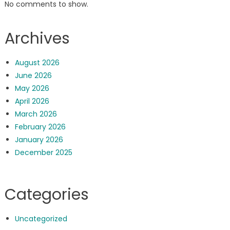
No comments to show.
Archives
August 2026
June 2026
May 2026
April 2026
March 2026
February 2026
January 2026
December 2025
Categories
Uncategorized