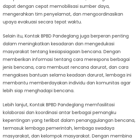
dapat dengan cepat memobilisasi sumber daya,
mengerahkan tim penyelamat, dan mengoordinasikan
upaya evakuasi secara tepat waktu.
Selain itu, Kontak BPBD Pandeglang juga berperan penting
dalam meningkatkan kesadaran dan mengedukasi
masyarakat tentang kesiapsiagaan bencana. Dengan
memberikan informasi tentang cara merespons berbagai
jenis bencana, cara membuat rencana darurat, dan cara
mengakses bantuan selama keadaan darurat, lembaga ini
membantu memberdayakan individu dan komunitas agar
lebih siap menghadapi bencana.
Lebih lanjut, Kontak BPBD Pandeglang memfasilitasi
kolaborasi dan koordinasi antar berbagai pemangku
kepentingan yang terlibat dalam penanggulangan bencana,
termasuk lembaga pemerintah, lembaga swadaya
masyarakat, dan kelompok masyarakat. Dengan membina