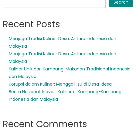
navigation
Search
Recent Posts
Menjaga Tradisi Kuliner Desa: Antara Indonesia dan
Malaysia
Menjaga Tradisi Kuliner Desa: Antara Indonesia dan
Malaysia
Kuliner Unik dari Kampung: Makanan Tradisional Indonesia
dan Malaysia
Korupsi dalam Kuliner: Menggali Isu di Desa-desa
Berita Nasional: Inovasi Kuliner di Kampung-Kampung
Indonesia dan Malaysia
Recent Comments