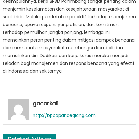
Kesimpulannya, kerja BPBD Panimbang sangat penting dalam
menjamin keselamatan dan kesejahteraan masyarakat di
saat krisis. Melalui pendekatan proaktif terhadap manajemen
bencana, upaya respons yang efisien, dan komitmen
terhadap pemulihan jangka panjang, lembaga ini
memainkan peran penting dalam mitigasi dampak bencana
dan membantu masyarakat membangun kembali dan
memulihkan diri. Dedikasi dan kerja keras mereka menjadi
teladan bagi manajemen dan respons bencana yang efektif
di Indonesia dan sekitarnya.
gacorkali
http://bpbdpandeglang.com