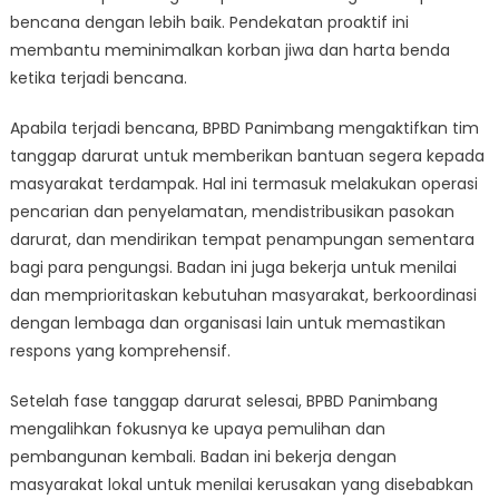
bencana dengan lebih baik. Pendekatan proaktif ini
membantu meminimalkan korban jiwa dan harta benda
ketika terjadi bencana.
Apabila terjadi bencana, BPBD Panimbang mengaktifkan tim
tanggap darurat untuk memberikan bantuan segera kepada
masyarakat terdampak. Hal ini termasuk melakukan operasi
pencarian dan penyelamatan, mendistribusikan pasokan
darurat, dan mendirikan tempat penampungan sementara
bagi para pengungsi. Badan ini juga bekerja untuk menilai
dan memprioritaskan kebutuhan masyarakat, berkoordinasi
dengan lembaga dan organisasi lain untuk memastikan
respons yang komprehensif.
Setelah fase tanggap darurat selesai, BPBD Panimbang
mengalihkan fokusnya ke upaya pemulihan dan
pembangunan kembali. Badan ini bekerja dengan
masyarakat lokal untuk menilai kerusakan yang disebabkan