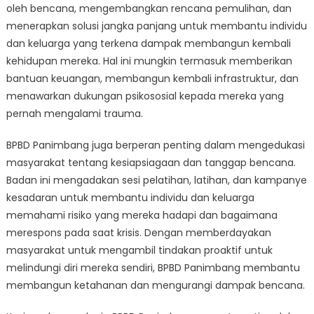
oleh bencana, mengembangkan rencana pemulihan, dan
menerapkan solusi jangka panjang untuk membantu individu
dan keluarga yang terkena dampak membangun kembali
kehidupan mereka. Hal ini mungkin termasuk memberikan
bantuan keuangan, membangun kembali infrastruktur, dan
menawarkan dukungan psikososial kepada mereka yang
pernah mengalami trauma.
BPBD Panimbang juga berperan penting dalam mengedukasi
masyarakat tentang kesiapsiagaan dan tanggap bencana.
Badan ini mengadakan sesi pelatihan, latihan, dan kampanye
kesadaran untuk membantu individu dan keluarga
memahami risiko yang mereka hadapi dan bagaimana
merespons pada saat krisis. Dengan memberdayakan
masyarakat untuk mengambil tindakan proaktif untuk
melindungi diri mereka sendiri, BPBD Panimbang membantu
membangun ketahanan dan mengurangi dampak bencana.