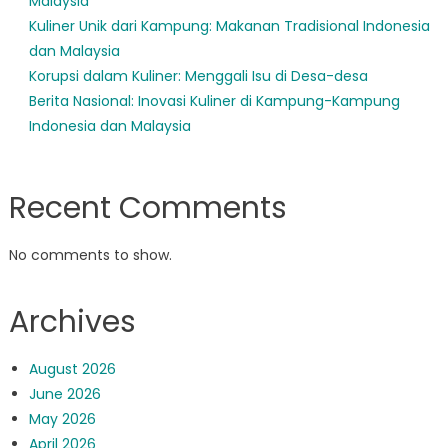
Malaysia
Kuliner Unik dari Kampung: Makanan Tradisional Indonesia
dan Malaysia
Korupsi dalam Kuliner: Menggali Isu di Desa-desa
Berita Nasional: Inovasi Kuliner di Kampung-Kampung
Indonesia dan Malaysia
Recent Comments
No comments to show.
Archives
August 2026
June 2026
May 2026
April 2026