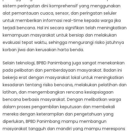
sistem peringatan dini komprehensif yang menggunakan
alat pemantauan cuaca, sensor, dan peringatan seluler
untuk memberikan informasi real-time kepada warga jika
terjadi bencana. Hal ini secara signifikan telah meningkatkan
kemampuan masyarakat untuk bersiap dan melakukan
evakuasi tepat waktu, sehingga mengurangi risiko jatuhnya
korban jiwa dan kerusakan harta benda.
Selain teknologi, BPBD Panimbang juga sangat menekankan
pada pelibatan dan pemberdayaan masyarakat. Badan ini
bekerja erat dengan masyarakat lokal untuk meningkatkan
kesadaran tentang risiko bencana, melakukan pelatihan dan
latihan, dan mengembangkan rencana kesiapsiagaan
bencana berbasis masyarakat. Dengan melibatkan warga
dalam proses pengambilan keputusan dan membekali
mereka dengan keterampilan dan pengetahuan yang
diperlukan, BPBD Panimbang mampu membangun
masyarakat tangguh dan mandiri yang mampu merespons