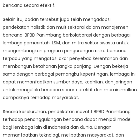
bencana secara efektif.
Selain itu, badan tersebut juga telah mengadopsi
pendekatan holistik dan multisektoral dalam manajemen
bencana. BPBD Panimbang berkolaborasi dengan berbagai
lembaga pemerintah, LSM, dan mitra sektor swasta untuk
mengembangkan program pengurangan risiko bencana
terpadu yang mengatasi akar penyebab kerentanan dan
membangun ketahanan jangka panjang. Dengan bekerja
sama dengan berbagai pemangku kepentingan, lembaga ini
dapat memanfaatkan sumber daya, keahlian, dan jaringan
untuk mengelola bencana secara efektif dan meminimalkan
dampaknya terhadap masyarakat.
Secara keseluruhan, pendekatan inovatif BPBD Panimbang
terhadap penanggulangan bencana dapat menjadi model
bagi lembaga lain di Indonesia dan dunia. Dengan
memanfaatkan teknologi, melibatkan masyarakat, dan