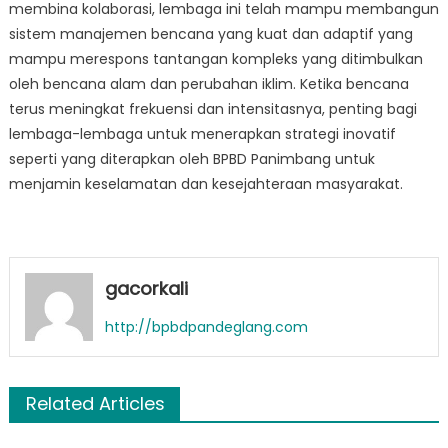
membina kolaborasi, lembaga ini telah mampu membangun
sistem manajemen bencana yang kuat dan adaptif yang
mampu merespons tantangan kompleks yang ditimbulkan
oleh bencana alam dan perubahan iklim. Ketika bencana
terus meningkat frekuensi dan intensitasnya, penting bagi
lembaga-lembaga untuk menerapkan strategi inovatif
seperti yang diterapkan oleh BPBD Panimbang untuk
menjamin keselamatan dan kesejahteraan masyarakat.
gacorkali
http://bpbdpandeglang.com
Related Articles