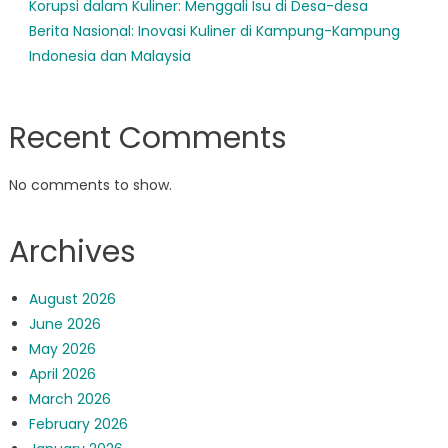
Korupsi dalam Kuliner: Menggali Isu di Desa-desa
Berita Nasional: Inovasi Kuliner di Kampung-Kampung
Indonesia dan Malaysia
Recent Comments
No comments to show.
Archives
August 2026
June 2026
May 2026
April 2026
March 2026
February 2026