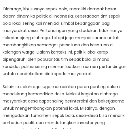
Olahraga, khususnya sepak bola, memiliki dampak besar
dalam dinamika politik di Indonesia. Keberadaan tim sepak
bola lokal sering kali menjadi simbol kebanggaan bagi
masyarakat desa. Pertandingan yang diadakan tidak hanya
sekedar ajang olahraga, tetapi juga menjadi sarana untuk
membangkitkan semangat persatuan dan kesatuan di
kalangan warga. Dalam konteks ini, politik lokal kerap
dipengaruhi oleh popularitas tim sepak bola, di mana
kandidat politisi sering memanfaatkan momen pertandingan
untuk mendekatkan diri kepada masyarakat.
Selain itu, olahraga juga memainkan peran penting dalam
mendukung kemandirian desa. Melalui kegiatan olahraga,
masyarakat desa dapat saling berinteraksi dan bekerjasama
untuk mengembangkan potensi lokal. Misalnya, dengan
mengadakan turnamen sepak bola, desa-desa bisa menarik
perhatian publik dan mendatangkan investor yang