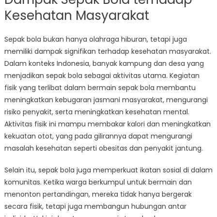
Kesehatan Masyarakat
Sepak bola bukan hanya olahraga hiburan, tetapi juga
memiliki dampak signifikan terhadap kesehatan masyarakat.
Dalam konteks Indonesia, banyak kampung dan desa yang
menjadikan sepak bola sebagai aktivitas utama. Kegiatan
fisik yang terlibat dalam bermain sepak bola membantu
meningkatkan kebugaran jasmani masyarakat, mengurangi
risiko penyakit, serta meningkatkan kesehatan mental.
Aktivitas fisik ini mampu membakar kalori dan meningkatkan
kekuatan otot, yang pada gilirannya dapat mengurangi
masalah kesehatan seperti obesitas dan penyakit jantung.
Selain itu, sepak bola juga memperkuat ikatan sosial di dalam
komunitas. Ketika warga berkumpul untuk bermain dan
menonton pertandingan, mereka tidak hanya bergerak
secara fisik, tetapi juga membangun hubungan antar