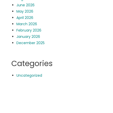
June 2026
May 2026
April 2026
March 2026
February 2026
January 2026
December 2025
Categories
Uncategorized