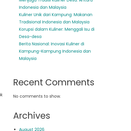
Menjaga Tradisi Kuliner Desa: Antara
Indonesia dan Malaysia
Kuliner Unik dari Kampung: Makanan
Tradisional Indonesia dan Malaysia
Korupsi dalam Kuliner: Menggali Isu di
Desa-desa
Berita Nasional: Inovasi Kuliner di
Kampung-Kampung Indonesia dan
Malaysia
Recent Comments
uk
No comments to show.
Archives
August 2026