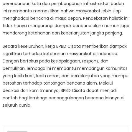
perencanaan kota dan pembangunan infrastruktur, badan
ini membantu memastikan bahwa masyarakat lebih siap
menghadapi bencana di masa depan. Pendekatan holistik ini
tidak hanya mengurangi dampak bencana alam namun juga
mendorong ketahanan dan keberlanjutan jangka panjang.
Secara keseluruhan, kerja BPBD Cisata memberikan dampak
signifikan terhadap ketahanan masyarakat di Indonesia.
Dengan berfokus pada kesiapsiagaan, respons, dan
pemulihan, lembaga ini membantu membangun komunitas
yang lebih kuat, lebih aman, dan berkelanjutan yang mampu
bertahan terhadap tantangan bencana alam. Melalui
dedikasi dan komitmennya, BPBD Cisata dapat menjadi
contoh bagi lembaga penanggulangan bencana lainnya di
seluruh dunia.