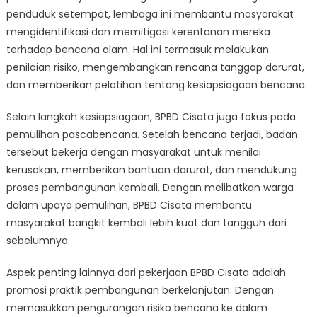
penduduk setempat, lembaga ini membantu masyarakat
mengidentifikasi dan memitigasi kerentanan mereka
terhadap bencana alam. Hal ini termasuk melakukan
penilaian risiko, mengembangkan rencana tanggap darurat,
dan memberikan pelatihan tentang kesiapsiagaan bencana.
Selain langkah kesiapsiagaan, BPBD Cisata juga fokus pada
pemulihan pascabencana. Setelah bencana terjadi, badan
tersebut bekerja dengan masyarakat untuk menilai
kerusakan, memberikan bantuan darurat, dan mendukung
proses pembangunan kembali. Dengan melibatkan warga
dalam upaya pemulihan, BPBD Cisata membantu
masyarakat bangkit kembali lebih kuat dan tangguh dari
sebelumnya.
Aspek penting lainnya dari pekerjaan BPBD Cisata adalah
promosi praktik pembangunan berkelanjutan. Dengan
memasukkan pengurangan risiko bencana ke dalam