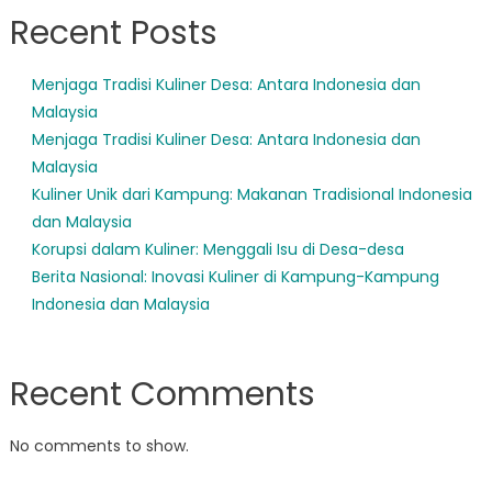
Recent Posts
Menjaga Tradisi Kuliner Desa: Antara Indonesia dan
Malaysia
Menjaga Tradisi Kuliner Desa: Antara Indonesia dan
Malaysia
Kuliner Unik dari Kampung: Makanan Tradisional Indonesia
dan Malaysia
Korupsi dalam Kuliner: Menggali Isu di Desa-desa
Berita Nasional: Inovasi Kuliner di Kampung-Kampung
Indonesia dan Malaysia
Recent Comments
No comments to show.