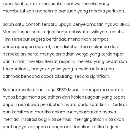
kenal lelah untuk memastikan bahwa mereka yang
membutuhkan menerima bantuan yang mereka perlukan.
Salah satu contoh terbaru upaya penyelamatan nyawa BPBD
Menes terjadi saat terjadi banjir dahsyat di wilayah tersebut.
Tim tersebut segera bertindak, mendirikan tempat
penampungan darurat, mendistribusikan makanan dan
perbekalan, serta menyelamatkan warga yang terdampar
dari rumah mereka. Berkat respons mereka yang cepat dan
terkoordinasi, banyak nyawa yang terselamatkan dan
dampak bencana dapat dikurangi secara signifikan.
Secara keseluruhan, kerja BPBD Menes merupakan contoh
nyata bagaimana pelatihan dan kesiapsiagaan yang tepat
dapat membawa perubahan nyata pada saat krisis. Dedikasi
dan komitmen mereka dalam menyelamatkan nyawa
menjadi inspirasi bagi kita semua, mengingatkan kita akan
pentingnya kesiapan mengambil tindakan ketika terjadi