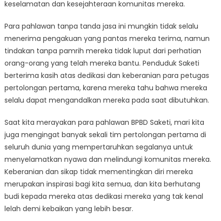
keselamatan dan kesejahteraan komunitas mereka.
Para pahlawan tanpa tanda jasa ini mungkin tidak selalu
menerima pengakuan yang pantas mereka terima, namun
tindakan tanpa pamrih mereka tidak luput dari perhatian
orang-orang yang telah mereka bantu. Penduduk Saketi
berterima kasih atas dedikasi dan keberanian para petugas
pertolongan pertama, karena mereka tahu bahwa mereka
selalu dapat mengandalkan mereka pada saat dibutuhkan.
Saat kita merayakan para pahlawan BPBD Saketi, mari kita
juga mengingat banyak sekali tim pertolongan pertama di
seluruh dunia yang mempertaruhkan segalanya untuk
menyelamatkan nyawa dan melindungi komunitas mereka.
Keberanian dan sikap tidak mementingkan diri mereka
merupakan inspirasi bagi kita semua, dan kita berhutang
budi kepada mereka atas dedikasi mereka yang tak kenal
lelah demi kebaikan yang lebih besar.