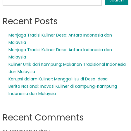
Recent Posts
Menjaga Tradisi Kuliner Desa: Antara Indonesia dan
Malaysia
Menjaga Tradisi Kuliner Desa: Antara Indonesia dan
Malaysia
Kuliner Unik dari Kampung: Makanan Tradisional Indonesia
dan Malaysia
Korupsi dalam Kuliner: Menggali Isu di Desa-desa
Berita Nasional: Inovasi Kuliner di Kampung-Kampung
Indonesia dan Malaysia
Recent Comments