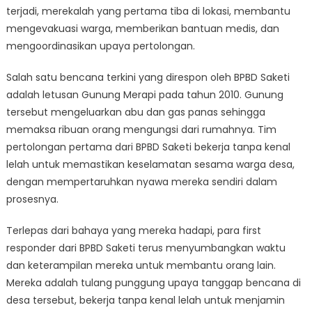
terjadi, merekalah yang pertama tiba di lokasi, membantu
mengevakuasi warga, memberikan bantuan medis, dan
mengoordinasikan upaya pertolongan.
Salah satu bencana terkini yang direspon oleh BPBD Saketi
adalah letusan Gunung Merapi pada tahun 2010. Gunung
tersebut mengeluarkan abu dan gas panas sehingga
memaksa ribuan orang mengungsi dari rumahnya. Tim
pertolongan pertama dari BPBD Saketi bekerja tanpa kenal
lelah untuk memastikan keselamatan sesama warga desa,
dengan mempertaruhkan nyawa mereka sendiri dalam
prosesnya.
Terlepas dari bahaya yang mereka hadapi, para first
responder dari BPBD Saketi terus menyumbangkan waktu
dan keterampilan mereka untuk membantu orang lain.
Mereka adalah tulang punggung upaya tanggap bencana di
desa tersebut, bekerja tanpa kenal lelah untuk menjamin