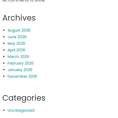
No comments to show.
Archives
August 2026
June 2026
May 2026
April 2026
March 2026
February 2026
January 2026
December 2025
Categories
Uncategorized