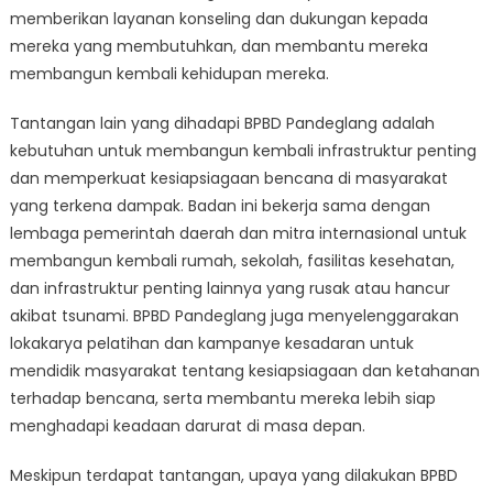
memberikan layanan konseling dan dukungan kepada
mereka yang membutuhkan, dan membantu mereka
membangun kembali kehidupan mereka.
Tantangan lain yang dihadapi BPBD Pandeglang adalah
kebutuhan untuk membangun kembali infrastruktur penting
dan memperkuat kesiapsiagaan bencana di masyarakat
yang terkena dampak. Badan ini bekerja sama dengan
lembaga pemerintah daerah dan mitra internasional untuk
membangun kembali rumah, sekolah, fasilitas kesehatan,
dan infrastruktur penting lainnya yang rusak atau hancur
akibat tsunami. BPBD Pandeglang juga menyelenggarakan
lokakarya pelatihan dan kampanye kesadaran untuk
mendidik masyarakat tentang kesiapsiagaan dan ketahanan
terhadap bencana, serta membantu mereka lebih siap
menghadapi keadaan darurat di masa depan.
Meskipun terdapat tantangan, upaya yang dilakukan BPBD