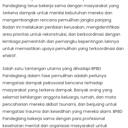
Pandeglang terus bekerja sama dengan masyarakat yang
terkena dampak untuk menilai kebutuhan mereka dan
mengembangkan rencana pemulihan jangka panjang.
Badan ini melakukan penilaian kerusakan, mengidentifikasi
area prioritas untuk rekonstruksi, dan berkoordinasi dengan
lembaga pemerintah dan pemangku kepentingan lainnya
untuk memastikan upaya pemulihan yang terkoordinasi dan
efektif.
Salah satu tantangan utama yang dihadapi BPBD
Pandeglang dalam fase pemulihan adalah perlunya
mengatasi dampak psikososial bencana terhadap
masyarakat yang terkena dampak. Banyak orang yang
selamat kehilangan anggota keluarga, rumah, dan mata
pencaharian mereka akibat tsunami, dan berjuang untuk
mengatasi trauma dan kesedihan yang mereka alami. BPBD
Pandeglang bekerja sama dengan para profesional
kesehatan mental dan organisasi masyarakat untuk