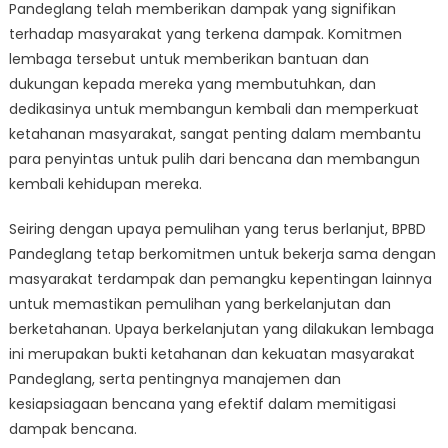
Pandeglang telah memberikan dampak yang signifikan
terhadap masyarakat yang terkena dampak. Komitmen
lembaga tersebut untuk memberikan bantuan dan
dukungan kepada mereka yang membutuhkan, dan
dedikasinya untuk membangun kembali dan memperkuat
ketahanan masyarakat, sangat penting dalam membantu
para penyintas untuk pulih dari bencana dan membangun
kembali kehidupan mereka.
Seiring dengan upaya pemulihan yang terus berlanjut, BPBD
Pandeglang tetap berkomitmen untuk bekerja sama dengan
masyarakat terdampak dan pemangku kepentingan lainnya
untuk memastikan pemulihan yang berkelanjutan dan
berketahanan. Upaya berkelanjutan yang dilakukan lembaga
ini merupakan bukti ketahanan dan kekuatan masyarakat
Pandeglang, serta pentingnya manajemen dan
kesiapsiagaan bencana yang efektif dalam memitigasi
dampak bencana.