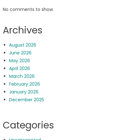
No comments to show.
Archives
August 2026
June 2026
May 2026
April 2026
March 2026
February 2026
January 2026
December 2025
Categories
Uncategorized