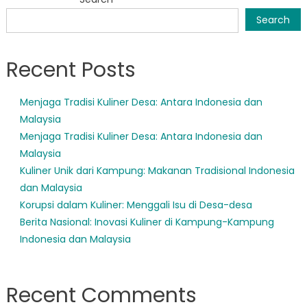
navigation
Search
Recent Posts
Menjaga Tradisi Kuliner Desa: Antara Indonesia dan
Malaysia
Menjaga Tradisi Kuliner Desa: Antara Indonesia dan
Malaysia
Kuliner Unik dari Kampung: Makanan Tradisional Indonesia
dan Malaysia
Korupsi dalam Kuliner: Menggali Isu di Desa-desa
Berita Nasional: Inovasi Kuliner di Kampung-Kampung
Indonesia dan Malaysia
Recent Comments