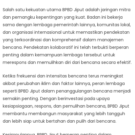
Salah satu kekuatan utama BPBD Jiput adalah jaringan mitra
dan pemangku kepentingan yang kuat. Badan ini bekerja
sama dengan lembaga pemerintah lainnya, komunitas lokal,
dan organisasi internasional untuk memastikan pendekatan
yang terkoordinasi dan komprehensif dalam manajemen
bencana. Pendekatan kolaboratif ini telah terbukti berperan
penting dalam kemampuan lembaga tersebut untuk
merespons dan memulihkan diri dari bencana secara efektif.
Ketika frekuensi dan intensitas bencana terus meningkat
akibat perubahan iklim dan faktor lainnya, peran lembaga
seperti BPBD Jiput dalam penanggulangan bencana menjadi
semakin penting. Dengan berinvestasi pada upaya
kesiapsiagaan, respons, dan pemulihan bencana, BPBD Jiput
membantu membangun masyarakat yang lebih tangguh
dan lebih siap untuk bertahan dan pulih dari bencana.
Kesimpulannya, BPBD Jiput berperan penting dalam