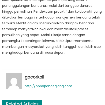
penanggulangan bencana, mulai dari tanggap darurat
hingga pemulihan. Pendekatan proaktif dan kolaboratif yang
dilakukan lembaga ini terhadap manajemen bencana telah
terbukti efektif dalam meminimalkan dampak bencana
terhadap masyarakat lokal dan memfasilitasi proses
pemulihan yang cepat. Melalui kerja sama dengan
pemangku kepentingan lainnya, BPBD Jiput membantu
membangun masyarakat yang lebih tangguh dan lebih siap
menghadapi bencana di masa depan.
gacorkali
http://bpbdpandeglang.com
Related Articles