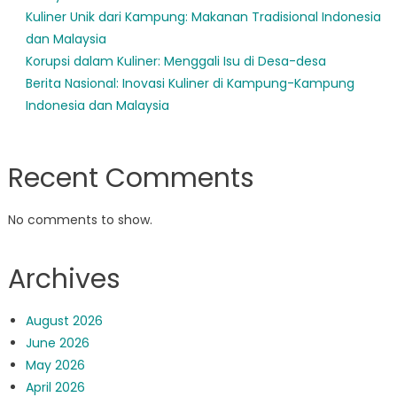
Kuliner Unik dari Kampung: Makanan Tradisional Indonesia
dan Malaysia
Korupsi dalam Kuliner: Menggali Isu di Desa-desa
Berita Nasional: Inovasi Kuliner di Kampung-Kampung
Indonesia dan Malaysia
Recent Comments
No comments to show.
Archives
August 2026
June 2026
May 2026
April 2026