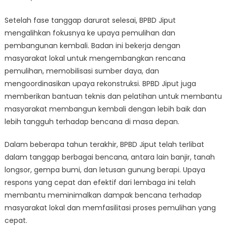
Setelah fase tanggap darurat selesai, BPBD Jiput
mengalihkan fokusnya ke upaya pemulihan dan
pembangunan kembali. Badan ini bekerja dengan
masyarakat lokal untuk mengembangkan rencana
pemulihan, memobilisasi sumber daya, dan
mengoordinasikan upaya rekonstruksi. BPBD Jiput juga
memberikan bantuan teknis dan pelatihan untuk membantu
masyarakat membangun kembali dengan lebih baik dan
lebih tangguh terhadap bencana di masa depan.
Dalam beberapa tahun terakhir, BPBD Jiput telah terlibat
dalam tanggap berbagai bencana, antara lain banjir, tanah
longsor, gempa bumi, dan letusan gunung berapi. Upaya
respons yang cepat dan efektif dari lembaga ini telah
membantu meminimalkan dampak bencana terhadap
masyarakat lokal dan memfasilitasi proses pemulihan yang
cepat.