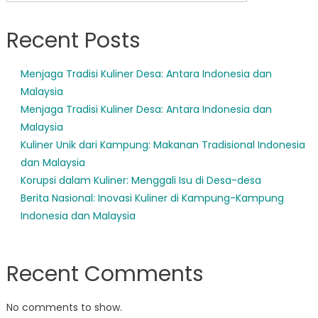
Recent Posts
Menjaga Tradisi Kuliner Desa: Antara Indonesia dan
Malaysia
Menjaga Tradisi Kuliner Desa: Antara Indonesia dan
Malaysia
Kuliner Unik dari Kampung: Makanan Tradisional Indonesia
dan Malaysia
Korupsi dalam Kuliner: Menggali Isu di Desa-desa
Berita Nasional: Inovasi Kuliner di Kampung-Kampung
Indonesia dan Malaysia
Recent Comments
No comments to show.