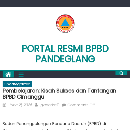
Skip
to
content
PORTAL RESMI BPBD
PANDEGLANG
Uncategorized
Pembelajaran: Kisah Sukses dan Tantangan
BPBD Cimanggu
Posted
Author
on
June 21, 2026
gacorkali
Comments Off
on
Pembelajaran:
Kisah
Badan Penanggulangan Bencana Daerah (BPBD) di
Sukses