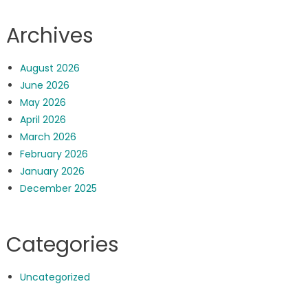
Archives
August 2026
June 2026
May 2026
April 2026
March 2026
February 2026
January 2026
December 2025
Categories
Uncategorized