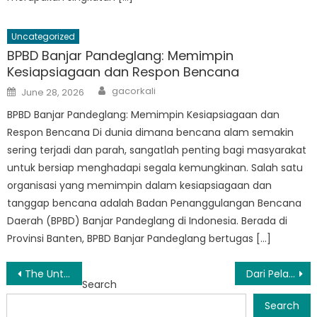
Uncategorized
BPBD Banjar Pandeglang: Memimpin
Kesiapsiagaan dan Respon Bencana
Author
Posted
gacorkali
June 28, 2026
on
BPBD Banjar Pandeglang: Memimpin Kesiapsiagaan dan
Respon Bencana Di dunia dimana bencana alam semakin
sering terjadi dan parah, sangatlah penting bagi masyarakat
untuk bersiap menghadapi segala kemungkinan. Salah satu
organisasi yang memimpin dalam kesiapsiagaan dan
tanggap bencana adalah Badan Penanggulangan Bencana
Daerah (BPBD) Banjar Pandeglang di Indonesia. Berada di
Provinsi Banten, BPBD Banjar Pandeglang bertugas […]
Post
The Untold Stories BPBD Patia: Keberanian, Ketangguhan, dan Pelayanan Menghadapi Kesulitan
Dari Pelatihan ke Aksi: Bagaimana BPBD Mandalawangi Menyelamatkan Nyawa di Saat Krisis
Search
navigation
Search