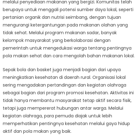
melalui penyediaan makanan yang bergizi. Komunitas telah
berupaya untuk menggali potensi sumber daya lokal, seperti
pertanian organik dan nutrisi seimbang, dengan tujuan
mengurangi ketergantungan pada makanan olahan yang
tidak sehat. Melalui program makanan sadar, banyak
kelompok masyarakat yang berkolaborasi dengan
pemerintah untuk mengedukasi warga tentang pentingnya
pola makan sehat dan cara mengolah bahan makanan lokal.
Sepak bola dan basket juga menjadi bagian dari upaya
meningkatkan kesehatan di daerah rural. Organisasi lokal
sering mengadakan pertandingan dan kegiatan olahraga
sebagai bagian dari program promosi kesehatan. Aktivitas ini
tidak hanya membantu masyarakat tetap aktif secara fisik,
tetapi juga mempererat hubungan antar warga. Melalui
kegiatan olahraga, para pemuda diajak untuk lebih
memperhatikan pentingnya kesehatan melalui gaya hidup
aktif dan pola makan yang baik.