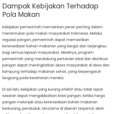
Dampak Kebijakan Terhadap
Pola Makan
Kebijakan pemerintah memainkan peran penting dalam
menentukan pola makan masyarakat Indonesia. Melalui
regulasi pangan, pemerintah dapat memastikan
ketersediaan bahan makanan yang bergizi dan terjangkau
bagi semua lapisan masyarakat. Misalnya, program
pemerintah yang mendukung pertanian lokal dan distribusi
pangan dapat meningkatkan akses masyarakat di desa dan
kampung terhadap makanan sehat, yang berpengaruh
langsung pada kesehatan mereka.
Di sisi lain, kebijakan yang kurang efektif atau tidak tepat
sasaran dapat mengakibatkan krisis pangan. Ketika harga
pangan melonjak atau ketersediaan bahan makanan
berkurang, penduduk, terutama di daerah terpencil, akan