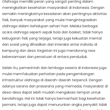
Olahraga memiliki peran yang sangat penting dalam
meningkatkan kesehatan masyarakat di Indonesia. Dengan
semakin meningkatnya kesadaran akan pentingnya aktivitas
fisik, banyak masyarakat yang mulai mengintegrasikan
olahraga dalam kehidupan sehari-hari. Melalui berbagai
acara olahraga seperti sepak bola dan basket, tidak hanya
kebugaran fisik yang terjaga, tetapi juga kekuatan mental
dan sosial yang dihasilkan dari interaksi antar individu di
kampung dan desa. Kegiatan ini juga mendorong rasa
kebersamaan dan persatuan di antara penduduk.
Selain itu, pemerintah dan lembaga swasta di Indonesia juga
mulai memfokuskan perhatian pada pengembangan
infrastruktur olahraga di daerah-daerah terpencil. Dengan
adanya sarana dan prasarana yang memadai, masyarakat di
desa-desa dapat lebih mudah mengakses tempat untuk
berolahraga. Hal ini tidak hanya bermanfaat bagi kesehatan
jasmani, tetapi juga dapat menurunkan angka penyakit tidak