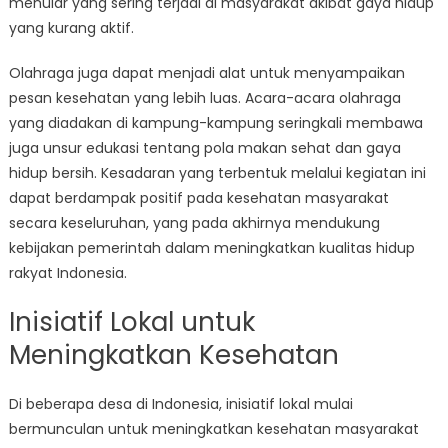
menular yang sering terjadi di masyarakat akibat gaya hidup
yang kurang aktif.
Olahraga juga dapat menjadi alat untuk menyampaikan
pesan kesehatan yang lebih luas. Acara-acara olahraga
yang diadakan di kampung-kampung seringkali membawa
juga unsur edukasi tentang pola makan sehat dan gaya
hidup bersih. Kesadaran yang terbentuk melalui kegiatan ini
dapat berdampak positif pada kesehatan masyarakat
secara keseluruhan, yang pada akhirnya mendukung
kebijakan pemerintah dalam meningkatkan kualitas hidup
rakyat Indonesia.
Inisiatif Lokal untuk
Meningkatkan Kesehatan
Di beberapa desa di Indonesia, inisiatif lokal mulai
bermunculan untuk meningkatkan kesehatan masyarakat