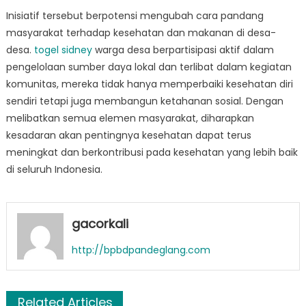
Inisiatif tersebut berpotensi mengubah cara pandang
masyarakat terhadap kesehatan dan makanan di desa-
desa.
togel sidney
warga desa berpartisipasi aktif dalam
pengelolaan sumber daya lokal dan terlibat dalam kegiatan
komunitas, mereka tidak hanya memperbaiki kesehatan diri
sendiri tetapi juga membangun ketahanan sosial. Dengan
melibatkan semua elemen masyarakat, diharapkan
kesadaran akan pentingnya kesehatan dapat terus
meningkat dan berkontribusi pada kesehatan yang lebih baik
di seluruh Indonesia.
gacorkali
http://bpbdpandeglang.com
Related Articles