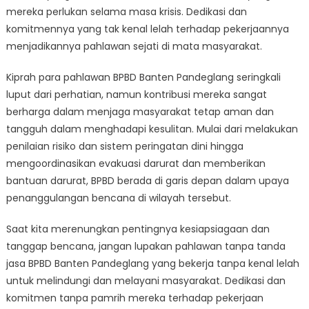
mereka perlukan selama masa krisis. Dedikasi dan
komitmennya yang tak kenal lelah terhadap pekerjaannya
menjadikannya pahlawan sejati di mata masyarakat.
Kiprah para pahlawan BPBD Banten Pandeglang seringkali
luput dari perhatian, namun kontribusi mereka sangat
berharga dalam menjaga masyarakat tetap aman dan
tangguh dalam menghadapi kesulitan. Mulai dari melakukan
penilaian risiko dan sistem peringatan dini hingga
mengoordinasikan evakuasi darurat dan memberikan
bantuan darurat, BPBD berada di garis depan dalam upaya
penanggulangan bencana di wilayah tersebut.
Saat kita merenungkan pentingnya kesiapsiagaan dan
tanggap bencana, jangan lupakan pahlawan tanpa tanda
jasa BPBD Banten Pandeglang yang bekerja tanpa kenal lelah
untuk melindungi dan melayani masyarakat. Dedikasi dan
komitmen tanpa pamrih mereka terhadap pekerjaan