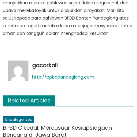
menjadikan mereka pahlawan sejati dalam segala hal, dan
upaya mereka layak untuk diakui dan dirayakan. Mari kita
salut kepada para pahlawan BPBD Banten Pandeglang atas
komitmen teguh mereka dalam menjaga masyarakat tetap
aman dan tangguh dalam menghadapi kesulitan.
gacorkali
http://bpbdpandeglang.com
Related Articles
Uncategorized
BPBD Cikedal: Mercusuar Kesiapsiagaan
Bencana di Jawa Barat