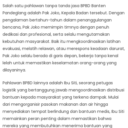
Salah satu pahlawan tanpa tanda jasa BPBD Banten
Pandeglang adalah Pak Joko, Kepala Badan tersebut. Dengan
pengalaman bertahun-tahun dalam penanggulangan
bencana, Pak Joko memimpin timnya dengan penuh
dedikasi dan profesional, serta selalu mengutamakan
kebutuhan masyarakat. Baik itu mengkoordinasikan latihan
evakuasi, melatih relawan, atau merespons keadaan darurat,
Pak Joko selalu berada di garis depan, bekerja tanpa kenal
lelah untuk memastikan keselamatan orang-orang yang
dilayaninya.
Pahlawan BPBD lainnya adalah Ibu Siti, seorang petugas
logistik yang bertanggung jawab mengoordinasikan distribusi
bantuan kepada masyarakat yang terkena dampak. Mulai
dari mengorganisir pasokan makanan dan air hingga
menyediakan tempat berlindung dan bantuan medis, Ibu Siti
memainkan peran penting dalam memastikan bahwa
mereka yang membutuhkan menerima bantuan yang