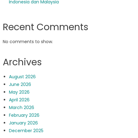
Indonesia dan Malaysia
Recent Comments
No comments to show.
Archives
August 2026
June 2026
May 2026
April 2026
March 2026
February 2026
January 2026
December 2025