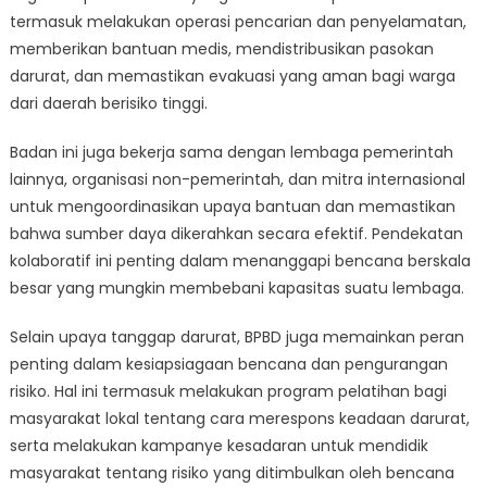
termasuk melakukan operasi pencarian dan penyelamatan,
memberikan bantuan medis, mendistribusikan pasokan
darurat, dan memastikan evakuasi yang aman bagi warga
dari daerah berisiko tinggi.
Badan ini juga bekerja sama dengan lembaga pemerintah
lainnya, organisasi non-pemerintah, dan mitra internasional
untuk mengoordinasikan upaya bantuan dan memastikan
bahwa sumber daya dikerahkan secara efektif. Pendekatan
kolaboratif ini penting dalam menanggapi bencana berskala
besar yang mungkin membebani kapasitas suatu lembaga.
Selain upaya tanggap darurat, BPBD juga memainkan peran
penting dalam kesiapsiagaan bencana dan pengurangan
risiko. Hal ini termasuk melakukan program pelatihan bagi
masyarakat lokal tentang cara merespons keadaan darurat,
serta melakukan kampanye kesadaran untuk mendidik
masyarakat tentang risiko yang ditimbulkan oleh bencana