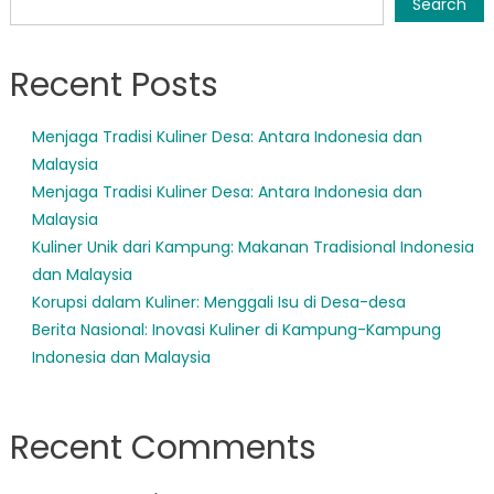
Search
Recent Posts
Menjaga Tradisi Kuliner Desa: Antara Indonesia dan
Malaysia
Menjaga Tradisi Kuliner Desa: Antara Indonesia dan
Malaysia
Kuliner Unik dari Kampung: Makanan Tradisional Indonesia
dan Malaysia
Korupsi dalam Kuliner: Menggali Isu di Desa-desa
Berita Nasional: Inovasi Kuliner di Kampung-Kampung
Indonesia dan Malaysia
Recent Comments