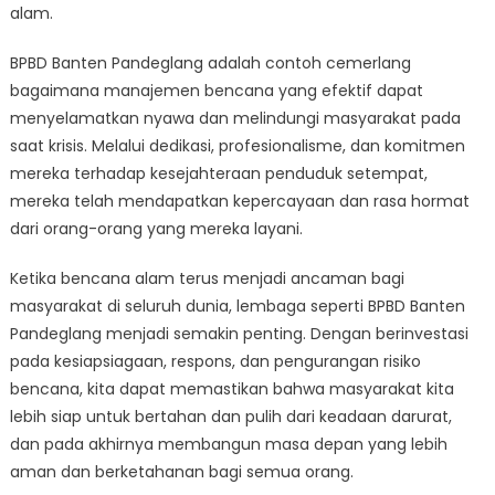
alam.
BPBD Banten Pandeglang adalah contoh cemerlang
bagaimana manajemen bencana yang efektif dapat
menyelamatkan nyawa dan melindungi masyarakat pada
saat krisis. Melalui dedikasi, profesionalisme, dan komitmen
mereka terhadap kesejahteraan penduduk setempat,
mereka telah mendapatkan kepercayaan dan rasa hormat
dari orang-orang yang mereka layani.
Ketika bencana alam terus menjadi ancaman bagi
masyarakat di seluruh dunia, lembaga seperti BPBD Banten
Pandeglang menjadi semakin penting. Dengan berinvestasi
pada kesiapsiagaan, respons, dan pengurangan risiko
bencana, kita dapat memastikan bahwa masyarakat kita
lebih siap untuk bertahan dan pulih dari keadaan darurat,
dan pada akhirnya membangun masa depan yang lebih
aman dan berketahanan bagi semua orang.