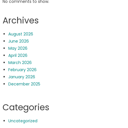
No comments to show.
Archives
August 2026
June 2026
May 2026
April 2026
March 2026
February 2026
January 2026
December 2025
Categories
Uncategorized